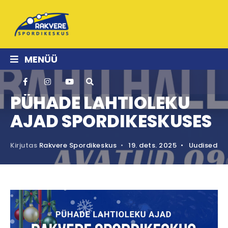
MENÜÜ
PÜHADE LAHTIOLEKU
AJAD SPORDIKESKUSES
Kirjutas
Rakvere Spordikeskus
•
19. dets. 2025
•
Uudised