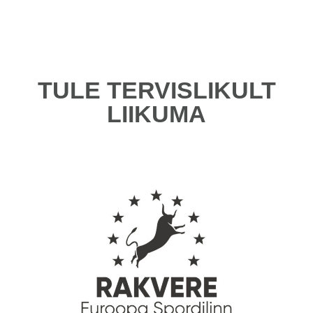
TULE TERVISLIKULT
LIIKUMA