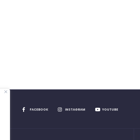
FACEBOOK
INSTAGRAM
YOUTUBE