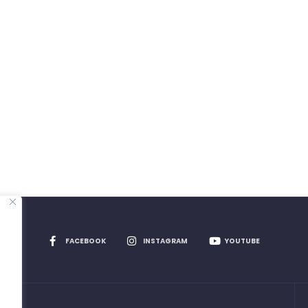
FACEBOOK
INSTAGRAM
YOUTUBE