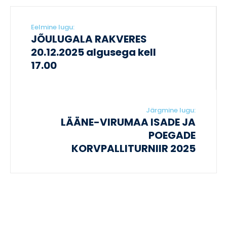
Eelmine lugu:
JÕULUGALA RAKVERES
20.12.2025 algusega kell
17.00
Järgmine lugu:
LÄÄNE-VIRUMAA ISADE JA
POEGADE
KORVPALLITURNIIR 2025